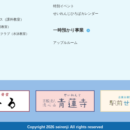
特別イベント
せいれんじひろばカレンダー
ス（課外教室）
話教室）
一時預かり事業
グクラブ（水泳教室）
アップルルーム
Copyright 2026 seirenji All rights reserved