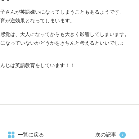
お子さんが英語嫌いになってしまうこともあるようです。
教育が逆効果となってしまいます。
の感覚は、大人になってからも大きく影響してしまいます。
けになっていないかどうかをきちんと考えるといいでしょ
れんじは英語教育をしています！！
一覧に戻る
次の記事