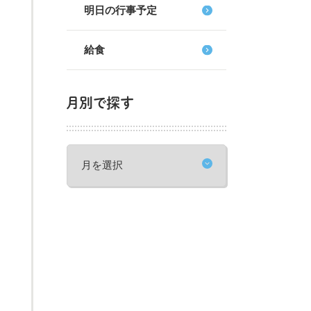
明日の行事予定
給食
月別で探す