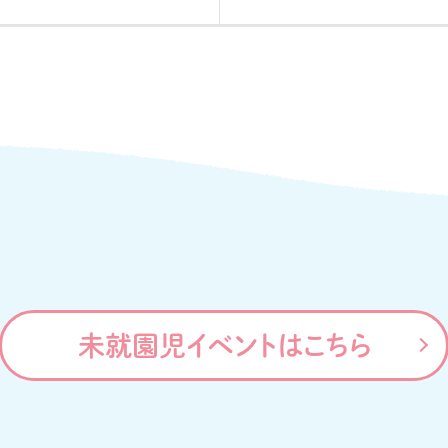
未就園児イベントはこちら