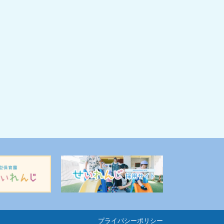
プライバシーポリシー