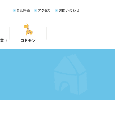
自己評価
アクセス
お問い合わせ
事業
コドモン