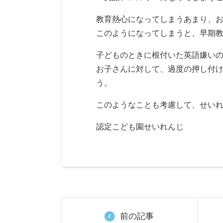
教育熱心になってしまうあまり、
このようになってしまうと、早期
子どものときに根付いた英語嫌い
お子さんに対して、過度の押し付
う。
このようなことも考慮して、せい
認定こども園せいれんじ
前の記事