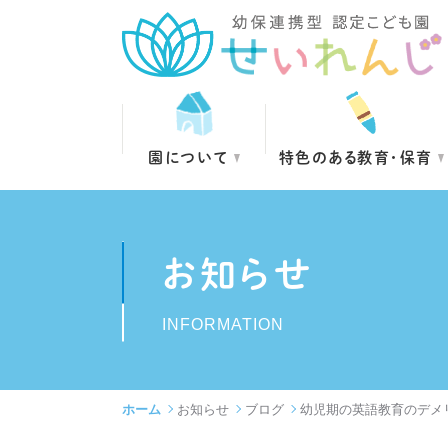
園について
特色のある教育・保育
お知らせ
INFORMATION
ホーム
お知らせ
ブログ
幼児期の英語教育のデメ