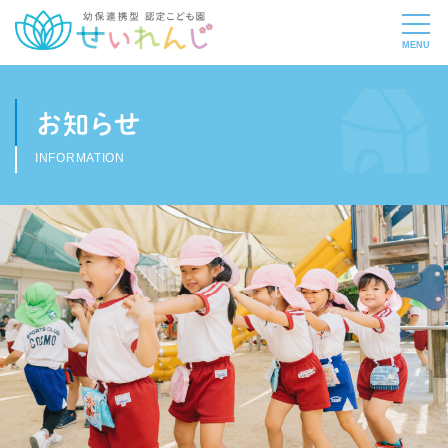
お知らせ
INFORMATION