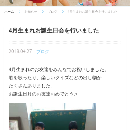
ホーム
お知らせ
ブログ
4月生まれお誕生日会を行いました
4月生まれお誕生日会を行いました
2018.04.27
ブログ
4月生まれのお友達をみんなでお祝いしました。
歌を歌ったり、楽しいクイズなどの出し物が
たくさんありました。
お誕生日月のお友達おめでとう♫