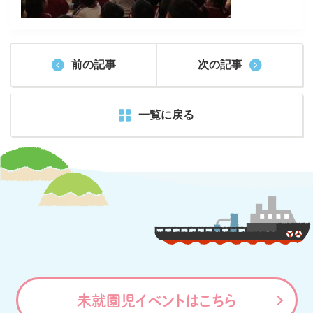
前の記事
次の記事
一覧に戻る
未就園児イベントはこちら