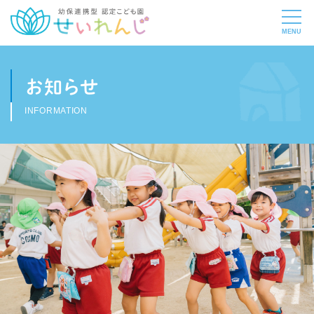
お知らせ
INFORMATION