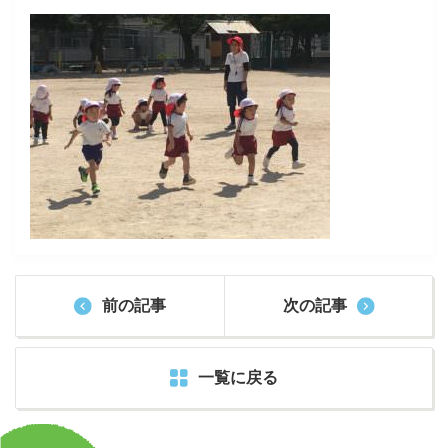
前の記事
次の記事
一覧に戻る