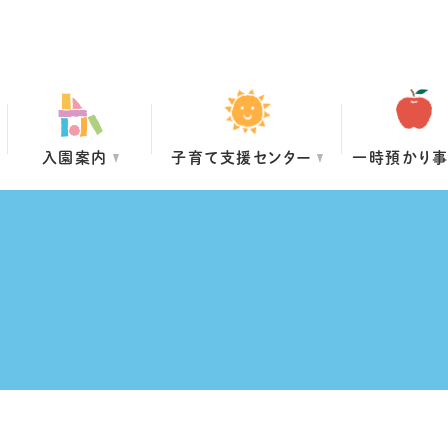
入園案内
子育て支援センター
一時預かり