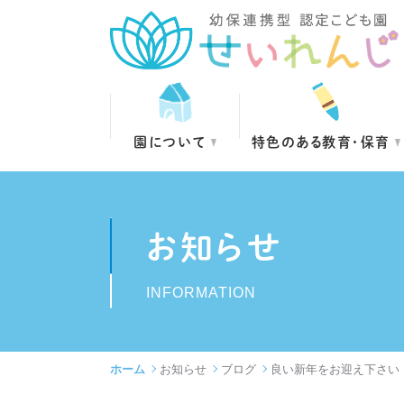
園について
特色のある教育・保育
お知らせ
INFORMATION
ホーム
お知らせ
ブログ
良い新年をお迎え下さい