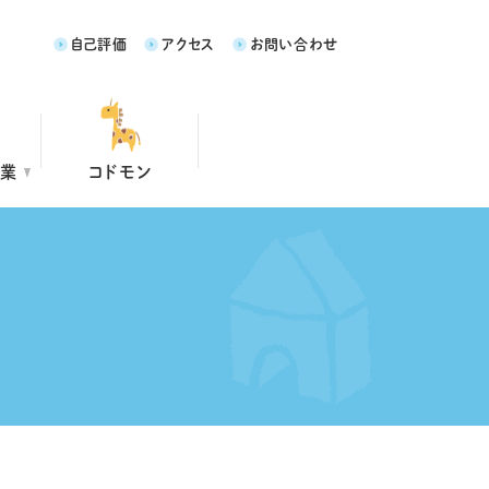
自己評価
アクセス
お問い合わせ
事業
コドモン