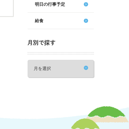
明日の行事予定
給食
月別で探す