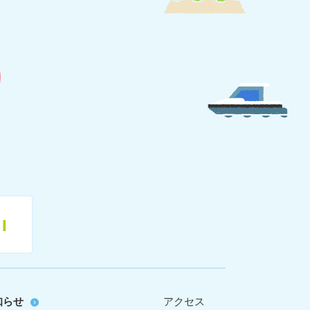
11
知らせ
アクセス