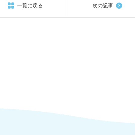
一覧に戻る
次の記事