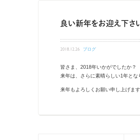
良い新年をお迎え下さ
2018.12.26
ブログ
皆さま、2018年いかがでしたか？
来年は、さらに素晴らしい1年とな
来年もよろしくお願い申し上げま