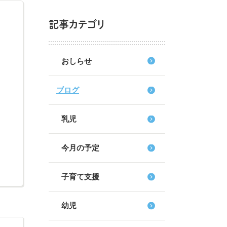
記事カテゴリ
おしらせ
ブログ
乳児
今月の予定
子育て支援
幼児