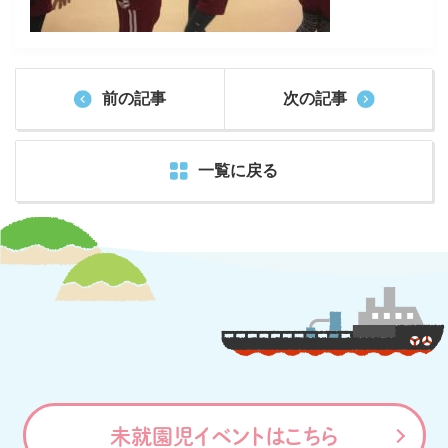
前の記事
次の記事
一覧に戻る
未就園児イベントはこちら