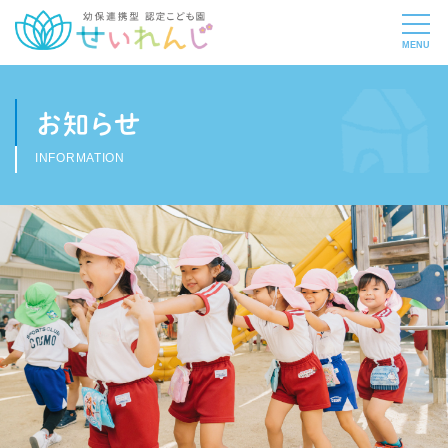
お知らせ
INFORMATION