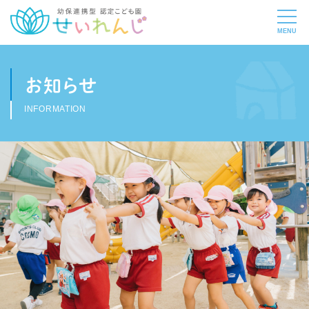
お知らせ
INFORMATION