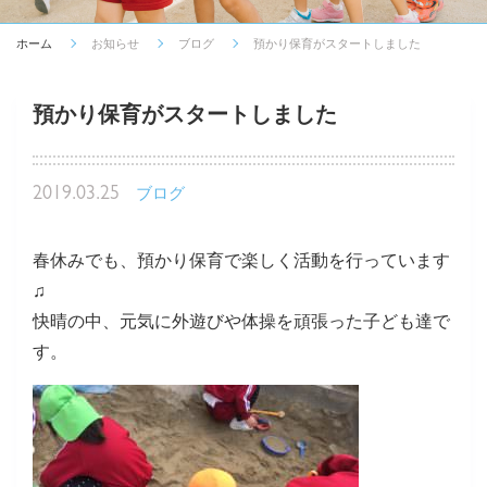
ホーム
お知らせ
ブログ
預かり保育がスタートしました
預かり保育がスタートしました
2019.03.25
ブログ
春休みでも、預かり保育で楽しく活動を行っています
♫
快晴の中、元気に外遊びや体操を頑張った子ども達で
す。