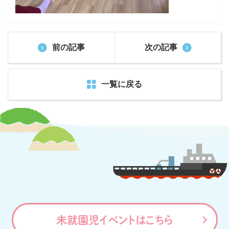
前の記事
次の記事
一覧に戻る
未就園児イベントはこちら