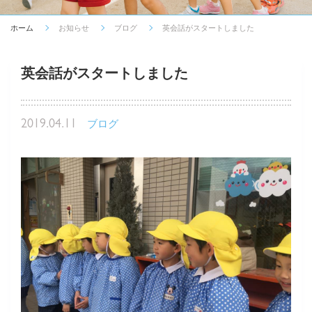
ホーム
お知らせ
ブログ
英会話がスタートしました
英会話がスタートしました
2019.04.11
ブログ