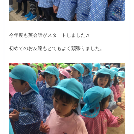
今年度も英会話がスタートしました♫
初めてのお友達もとてもよく頑張りました。