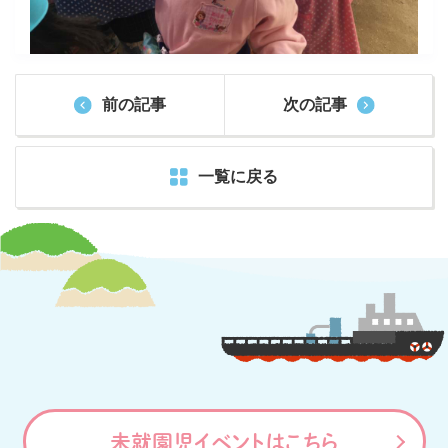
前の記事
次の記事
一覧に戻る
未就園児イベントはこちら