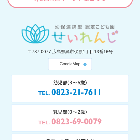
〒737-0077
広島県呉市伏原1丁目13番16号
GoogleMap
幼児部(3〜6歳)
0823-21-7611
TEL
乳児部(0〜2歳)
0823-69-0079
TEL