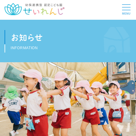
お知らせ
INFORMATION