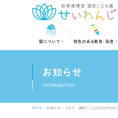
園について
特色のある教育・保育
お知らせ
INFORMATION
ホーム
お知らせ
ブログ
園内こどもの日が行われ