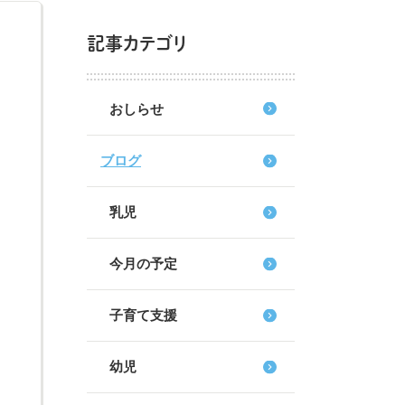
記事カテゴリ
おしらせ
ブログ
乳児
今月の予定
子育て支援
幼児