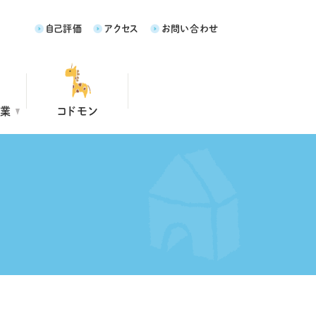
自己評価
アクセス
お問い合わせ
事業
コドモン