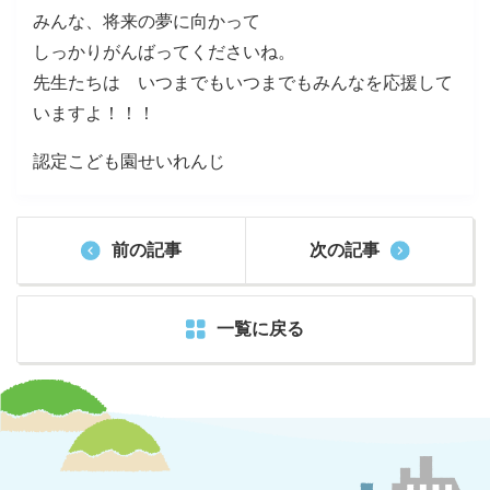
みんな、将来の夢に向かって
しっかりがんばってくださいね。
先生たちは いつまでもいつまでもみんなを応援して
いますよ！！！
認定こども園せいれんじ
前の記事
次の記事
一覧に戻る