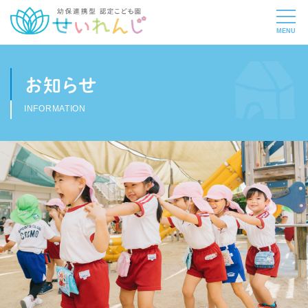
お知らせ
INFORMATION