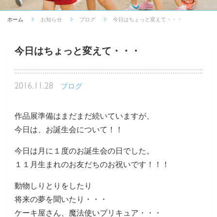
ホーム
お知らせ
ブログ
今日はちょっと変えて・・・
今日はちょっと変えて・・・
2016.11.28
ブログ
作品展準備はまだまだ続いていますが、
今日は、お誕生会について！！
今日は月に１度のお誕生会の日でした。
１１月生まれのお友だちのお祝いです！！！
動物しりとりをしたり
将来の夢を聞いたり・・・
ケーキ屋さん、魔法使いプリキュア・・・