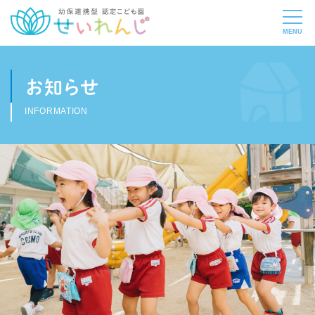
お知らせ
INFORMATION