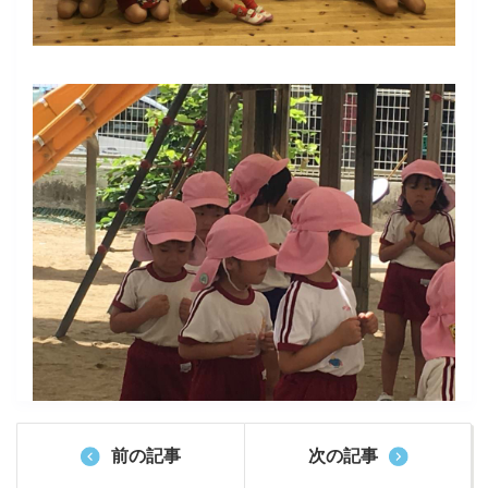
前の記事
次の記事