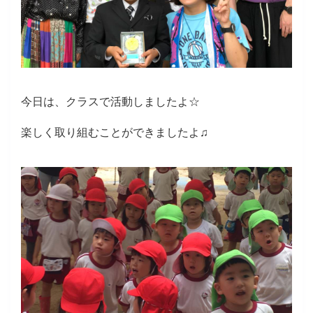
今日は、クラスで活動しましたよ☆
楽しく取り組むことができましたよ♫