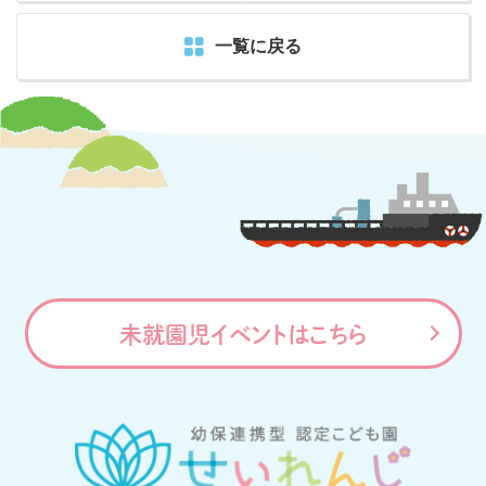
一覧に戻る
未就園児イベントはこちら