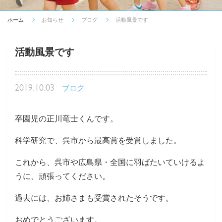
ホーム
お知らせ
ブログ
活動風景です
活動風景です
2019.10.03
ブログ
卒園児の正川竜士くんです。
科学研究で、呉市から最高賞を受賞しました。
これから、呉市や広島県・全国に羽ばたいていけるよ
うに、頑張ってください。
過去には、お姉さまも受賞されたそうです。
おめでとうございます。