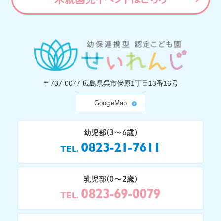
〒737-0077
広島県呉市伏原1丁目13番16号
GoogleMap
幼児部(3〜6歳)
0823-21-7611
TEL
乳児部(0〜2歳)
0823-69-0079
TEL