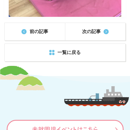
前の記事
次の記事
一覧に戻る
未就園児イベントはこちら