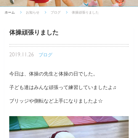
ホーム
お知らせ
ブログ
体操頑張りました
体操頑張りました
2019.11.26
ブログ
今日は、体操の先生と体操の日でした。
子ども達はみんな頑張って練習していましたよ♫
ブリッジや側転など上手になりましたよ☆