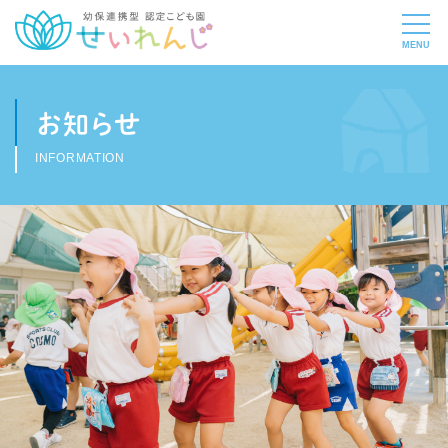
お知らせ
INFORMATION