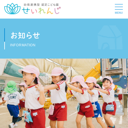
お知らせ
INFORMATION