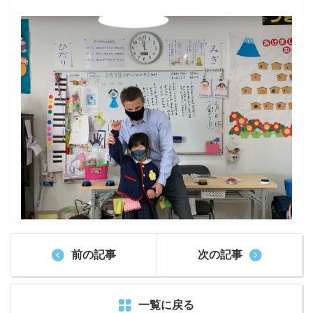
前の記事
次の記事
一覧に戻る