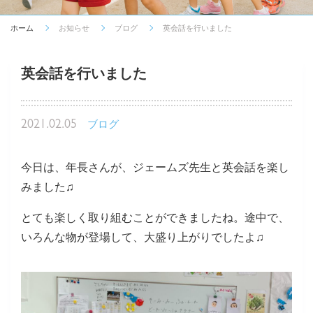
ホーム
お知らせ
ブログ
英会話を行いました
英会話を行いました
2021.02.05
ブログ
今日は、年長さんが、ジェームズ先生と英会話を楽し
みました♫
とても楽しく取り組むことができましたね。途中で、
いろんな物が登場して、大盛り上がりでしたよ♫