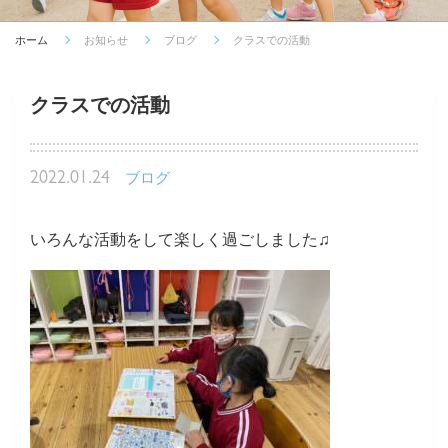
ホーム
お知らせ
ブログ
クラスでの活動
クラスでの活動
2022.01.24
ブログ
いろんな活動をして楽しく過ごしました♫