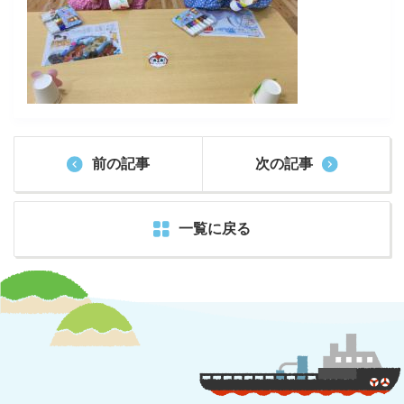
前の記事
次の記事
一覧に戻る