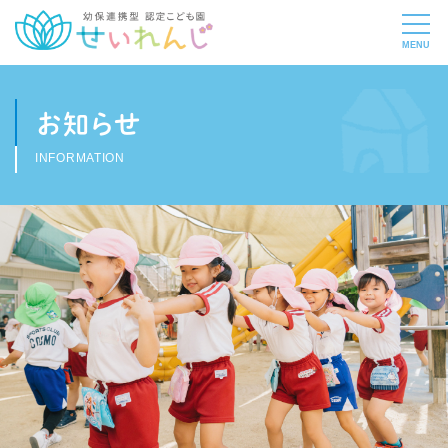
お知らせ
INFORMATION