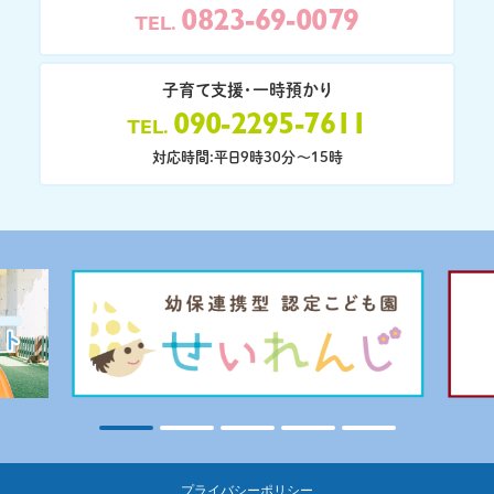
0823-69-0079
TEL
子育て支援・一時預かり
090-2295-7611
TEL
対応時間:平日9時30分〜15時
プライバシーポリシー