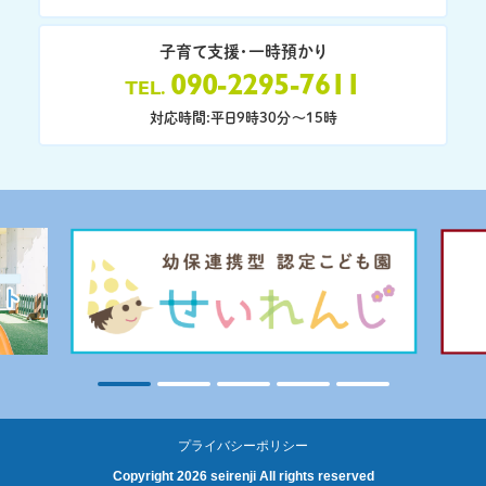
子育て支援・一時預かり
090-2295-7611
TEL
対応時間:平日9時30分〜15時
プライバシーポリシー
Copyright 2026 seirenji All rights reserved