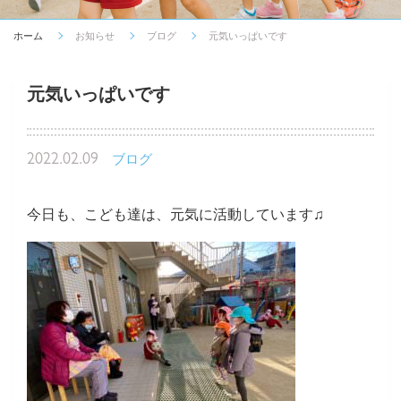
ホーム
お知らせ
ブログ
元気いっぱいです
元気いっぱいです
2022.02.09
ブログ
今日も、こども達は、元気に活動しています♫