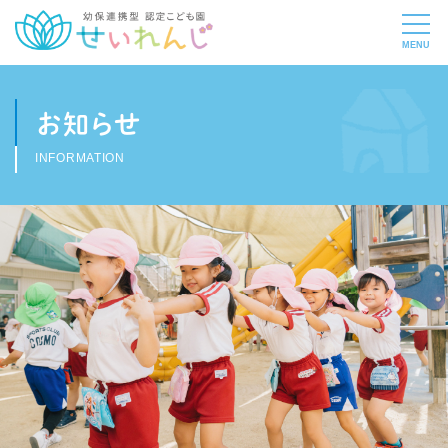
お知らせ
INFORMATION