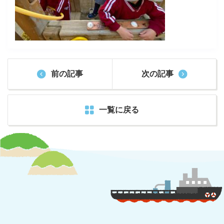
前の記事
次の記事
一覧に戻る