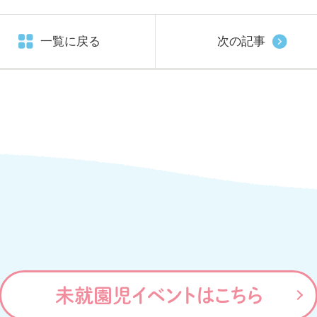
一覧に戻る
次の記事
未就園児イベントはこちら