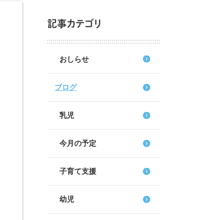
記事カテゴリ
おしらせ
ブログ
乳児
今月の予定
子育て支援
幼児