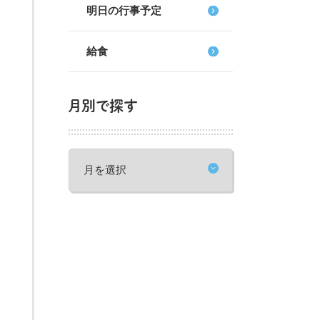
明日の行事予定
給食
月別で探す