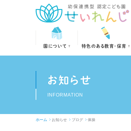
園について
特色のある教育・保育
お知らせ
INFORMATION
ホーム
お知らせ
ブログ
体操