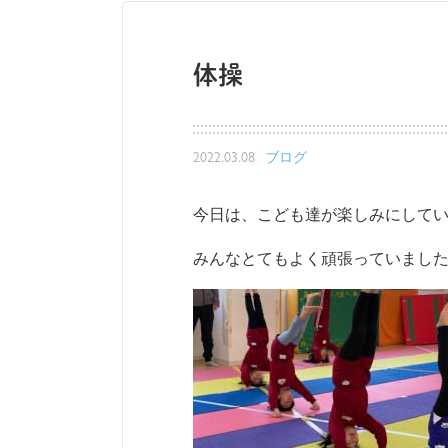
体操
2022.03.08
ブログ
今日は、こども達が楽しみにして
みんなとてもよく頑張っていました