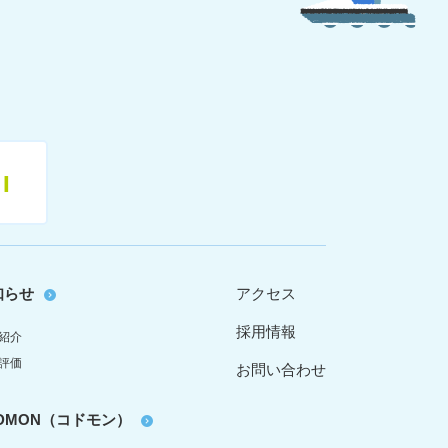
11
知らせ
アクセス
採用情報
紹介
評価
お問い合わせ
oDMON（コドモン）