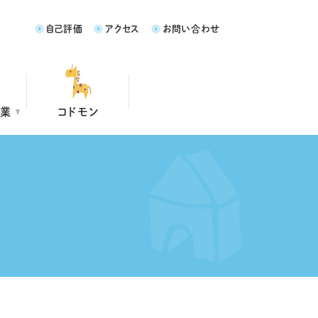
自己評価
アクセス
お問い合わせ
事業
コドモン