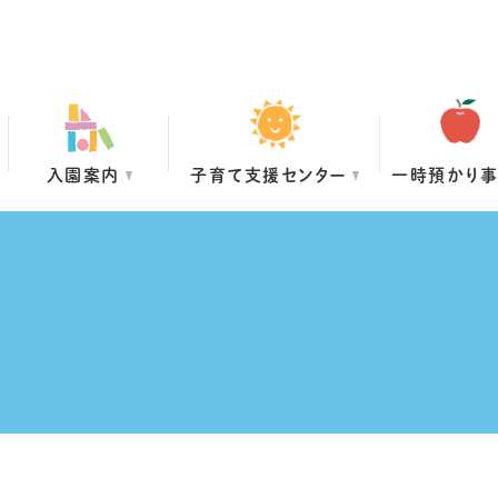
入園案内
子育て支援センター
一時預かり