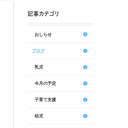
記事カテゴリ
おしらせ
ブログ
乳児
今月の予定
子育て支援
幼児