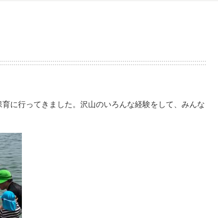
り保育に行ってきました。沢山のいろんな経験をして、みんな