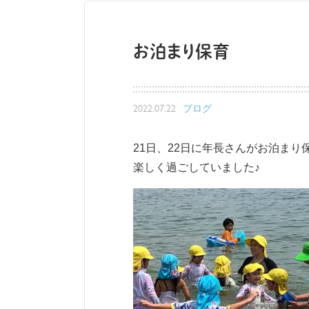
お泊まり保育
2022.07.22
ブログ
21日、22日に年長さんがお泊ま
楽しく過ごしていました♪