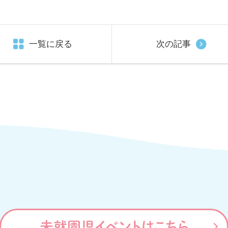
一覧に戻る
次の記事
未就園児イベントはこちら