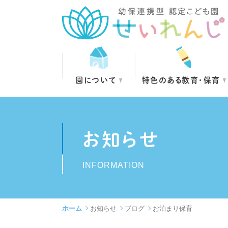
園について
特色のある教育・保育
お知らせ
INFORMATION
ホーム
お知らせ
ブログ
お泊まり保育