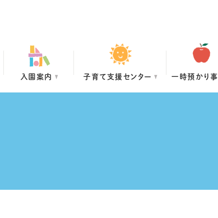
入園案内
子育て支援センター
一時預かり