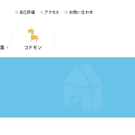
自己評価
アクセス
お問い合わせ
事業
コドモン