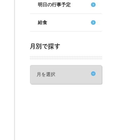
明日の行事予定
給食
月別で探す