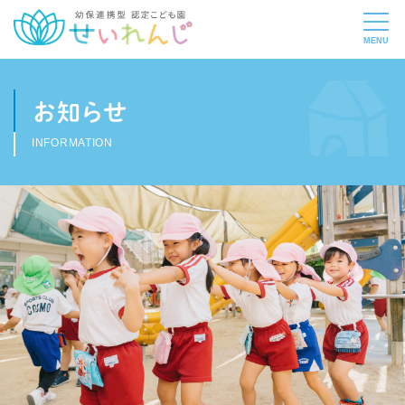
お知らせ
INFORMATION