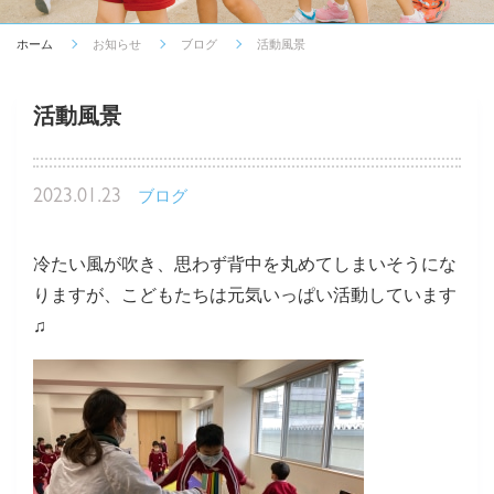
ホーム
お知らせ
ブログ
活動風景
活動風景
2023.01.23
ブログ
冷たい風が吹き、思わず背中を丸めてしまいそうにな
りますが、こどもたちは元気いっぱい活動しています
♫