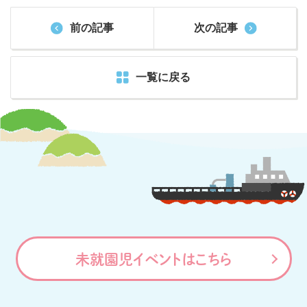
前の記事
次の記事
一覧に戻る
未就園児イベントはこちら