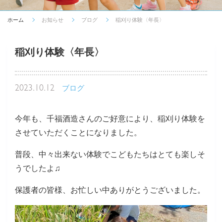
ホーム
お知らせ
ブログ
稲刈り体験〈年長〉
稲刈り体験〈年長〉
2023.10.12
ブログ
今年も、千福酒造さんのご好意により、稲刈り体験を
させていただくことになりました。
普段、中々出来ない体験でこどもたちはとても楽しそ
うでしたよ♫
保護者の皆様、お忙しい中ありがとうございました。