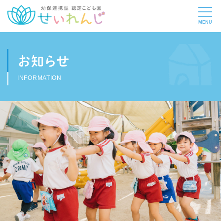
お知らせ
INFORMATION