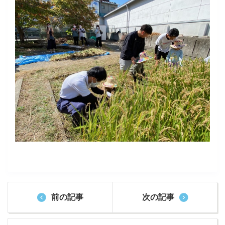
前の記事
次の記事