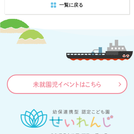
一覧に戻る
未就園児イベントはこちら