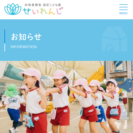
お知らせ
INFORMATION