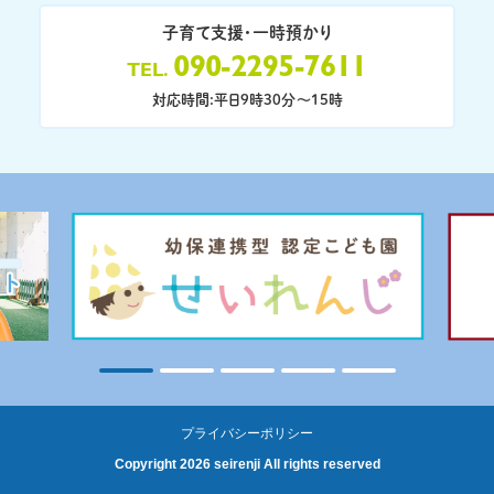
子育て支援・一時預かり
090-2295-7611
TEL
対応時間:平日9時30分〜15時
プライバシーポリシー
Copyright 2026 seirenji All rights reserved