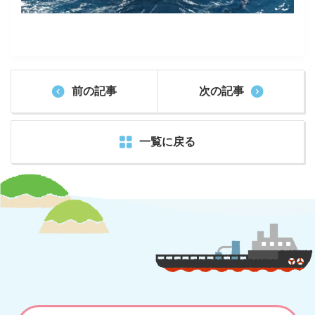
前の記事
次の記事
一覧に戻る