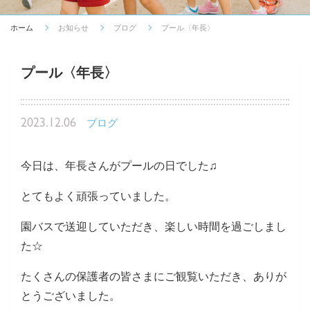
ホーム
お知らせ
ブログ
プール〈年長〉
プール〈年長〉
2023.12.06
ブログ
今日は、年長さんがプールの日でした♫
とてもよく頑張っていました。
園バスで送迎していただき、楽しい時間を過ごしまし
た☆
たくさんの保護者の皆さまにご観覧いただき、ありが
とうございました。