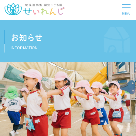
お知らせ
INFORMATION