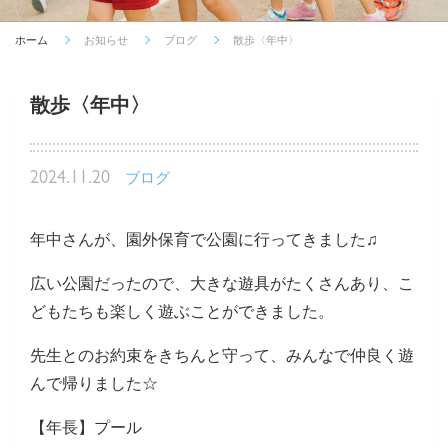
ホーム
お知らせ
ブログ
散歩〈年中〉
散歩〈年中〉
2024.11.20
ブログ
年中さんが、園外保育で公園に行ってきました♫
広い公園だったので、大きな遊具がたくさんあり、こ
どもたちも楽しく遊ぶことができました。
先生とのお約束をきちんと守って、みんなで仲良く遊
んで帰りました☆
【年長】プール