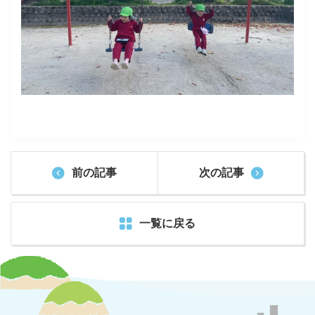
前の記事
次の記事
一覧に戻る