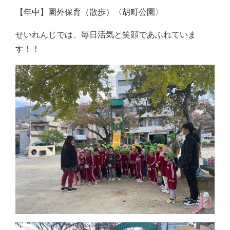
【年中】園外保育（散歩）〈胡町公園〉
せいれんじでは、毎日活気と笑顔であふれていま
す！！