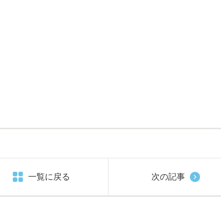
一覧に戻る
次の記事