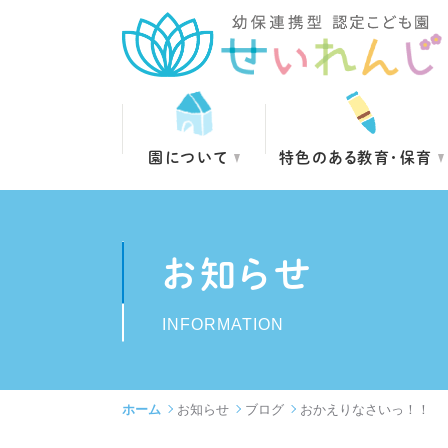
園について
特色のある教育・保育
お知らせ
INFORMATION
ホーム
お知らせ
ブログ
おかえりなさいっ！！