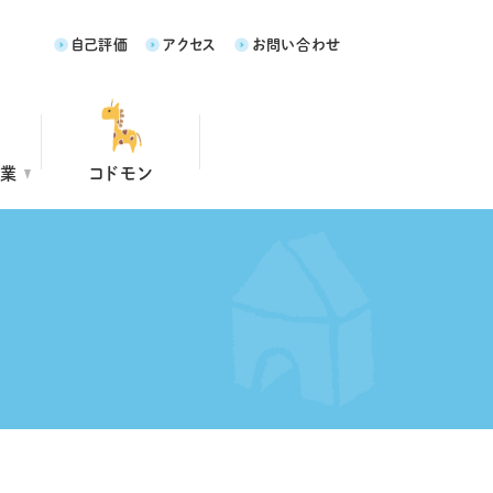
自己評価
アクセス
お問い合わせ
事業
コドモン