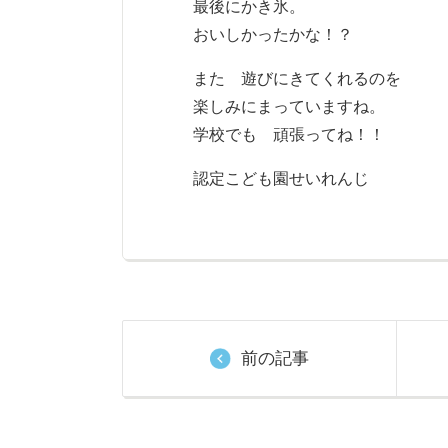
最後にかき氷。
おいしかったかな！？
また 遊びにきてくれるのを
楽しみにまっていますね。
学校でも 頑張ってね！！
認定こども園せいれんじ
前の記事