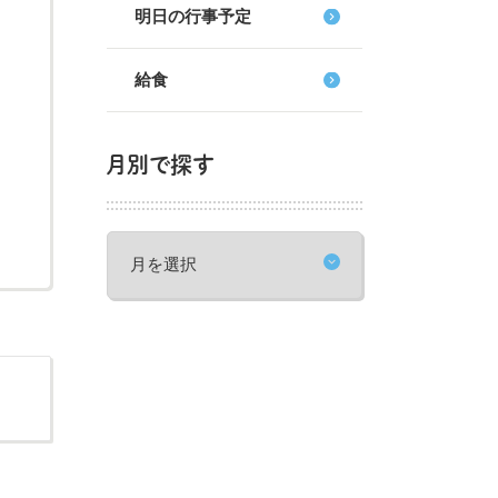
明日の行事予定
給食
月別で探す