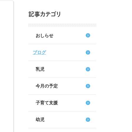
記事カテゴリ
おしらせ
ブログ
乳児
今月の予定
子育て支援
幼児