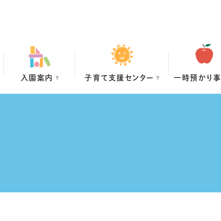
入園案内
子育て支援センター
一時預かり