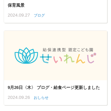
保育風景
2024.09.27
ブログ
9月26日〈木〉 ブログ・給食ページ更新しました
2024.09.26
おしらせ