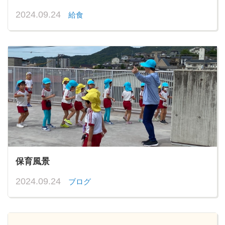
2024.09.24
給食
保育風景
2024.09.24
ブログ