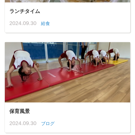
ランチタイム
2024.09.30
給食
保育風景
2024.09.30
ブログ