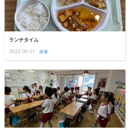
ランチタイム
2024.09.27
給食