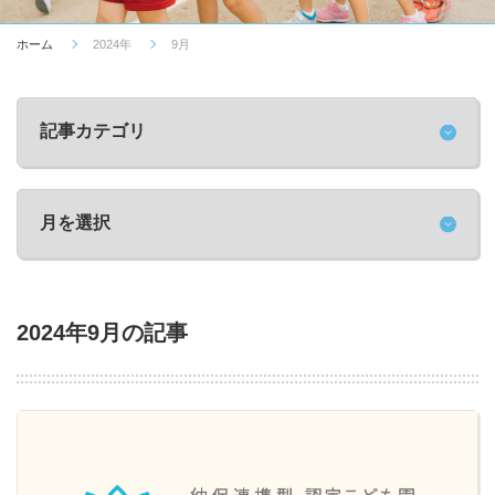
ホーム
2024年
9月
2024年9月の記事