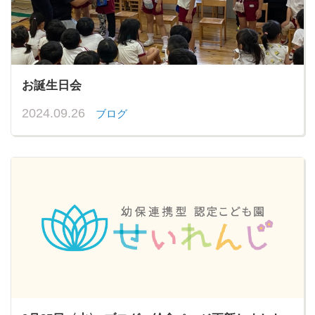
お誕生日会
2024.09.26
ブログ