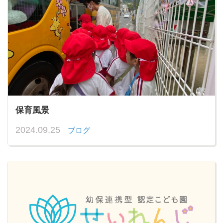
保育風景
2024.09.25
ブログ