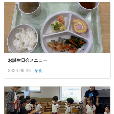
お誕生日会メニュー
2024.09.26
給食