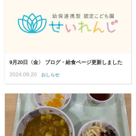
9月20日〈金〉 ブログ・給食ページ更新しました
2024.09.20
おしらせ