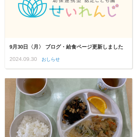
9月30日〈月〉 ブログ・給食ページ更新しました
2024.09.30
おしらせ