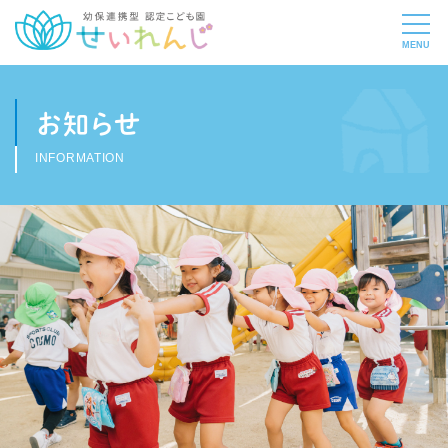
お知らせ
INFORMATION