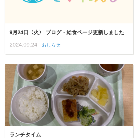
9月24日〈火〉 ブログ・給食ページ更新しました
2024.09.24
おしらせ
ランチタイム