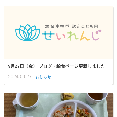
9月27日〈金〉 ブログ・給食ページ更新しました
2024.09.27
おしらせ