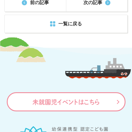
前の記事
次の記事
一覧に戻る
未就園児イベントはこちら