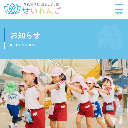
お知らせ
INFORMATION