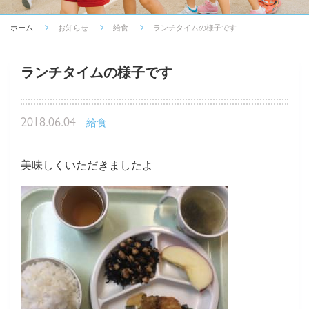
ホーム
お知らせ
給食
ランチタイムの様子です
ランチタイムの様子です
2018.06.04
給食
美味しくいただきましたよ