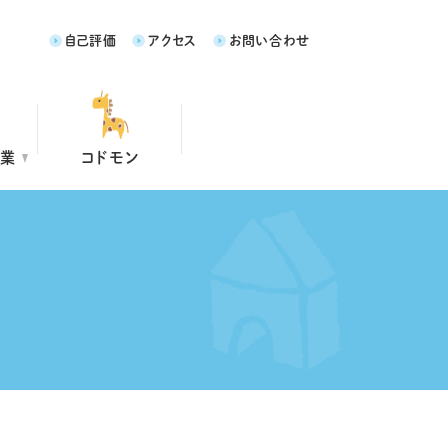
自己評価
アクセス
お問い合わせ
事業
コドモン