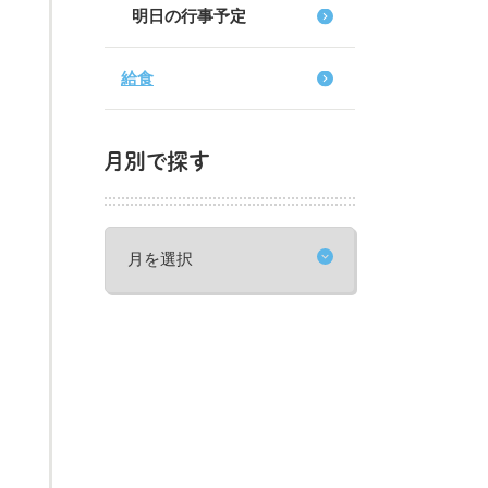
明日の行事予定
給食
月別で探す