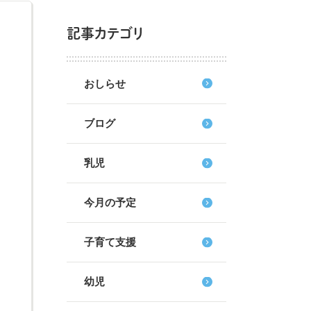
記事カテゴリ
おしらせ
ブログ
乳児
今月の予定
子育て支援
幼児