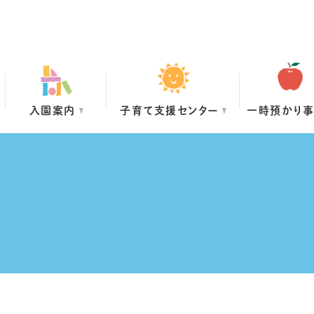
入園案内
子育て支援センター
一時預かり