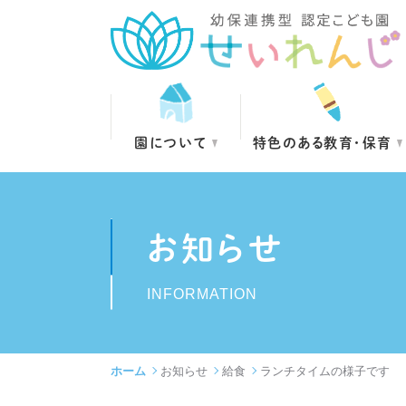
園について
特色のある教育・保育
お知らせ
INFORMATION
ホーム
お知らせ
給食
ランチタイムの様子です