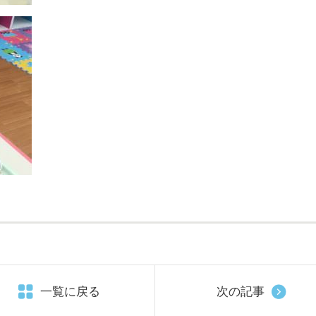
一覧に戻る
次の記事