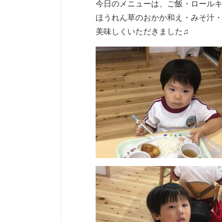
今日のメニューは、ご飯・ロール
ほうれん草のおかか和え・みそ汁
美味しくいただきました♫