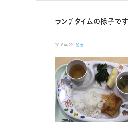
ランチタイムの様子で
2018.06.22
給食