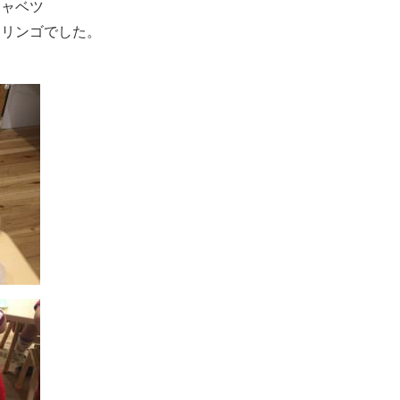
キャベツ
・リンゴでした。