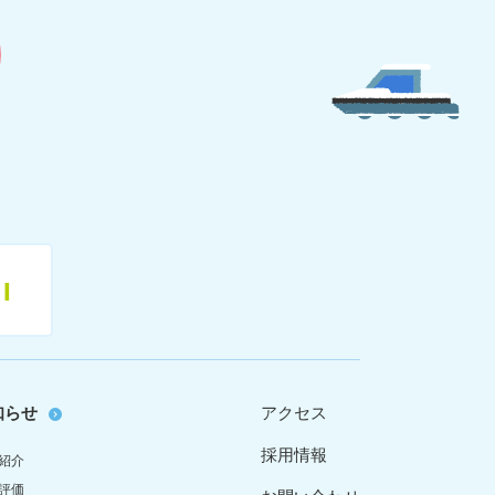
11
知らせ
アクセス
採用情報
紹介
評価