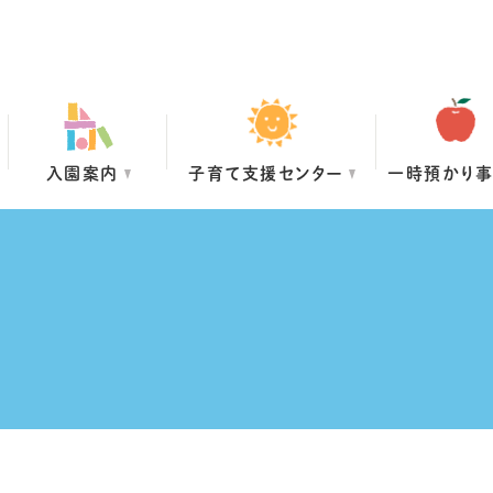
入園案内
子育て支援センター
一時預かり