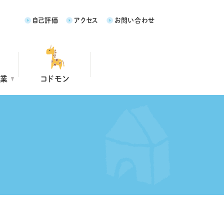
自己評価
アクセス
お問い合わせ
事業
コドモン