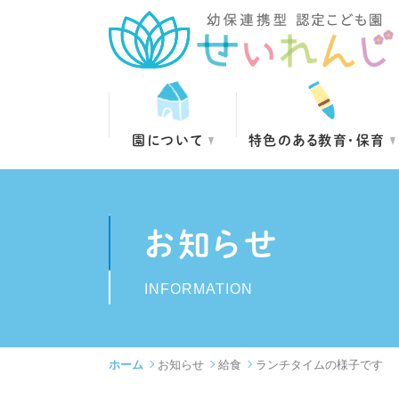
園について
特色のある教育・保育
お知らせ
INFORMATION
ホーム
お知らせ
給食
ランチタイムの様子です