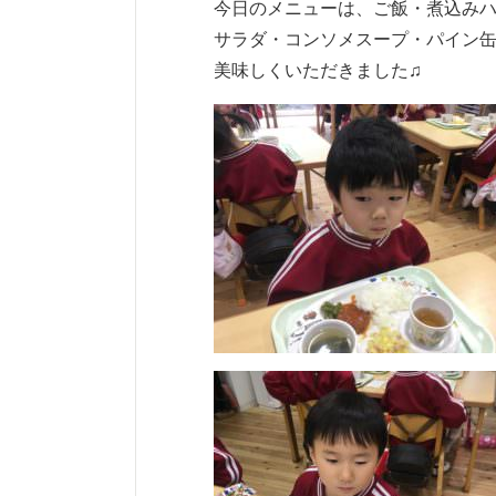
今日のメニューは、ご飯・煮込み
サラダ・コンソメスープ・パイン
美味しくいただきました♫