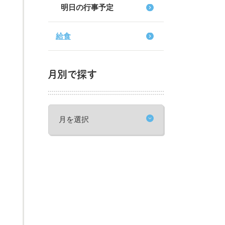
明日の行事予定
給食
月別で探す