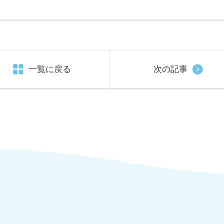
一覧に戻る
次の記事