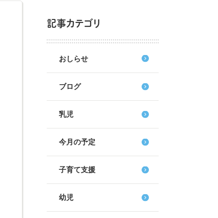
記事カテゴリ
おしらせ
ブログ
乳児
今月の予定
子育て支援
幼児