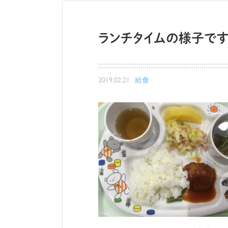
ランチタイムの様子で
2019.02.21
給食