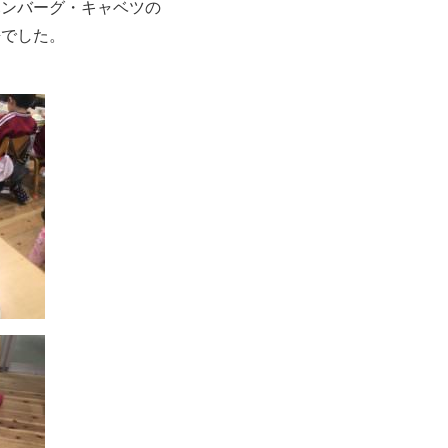
ハンバーグ・キャベツの
缶でした。