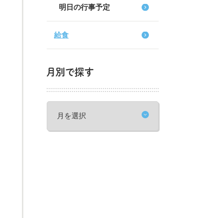
明日の行事予定
給食
月別で探す