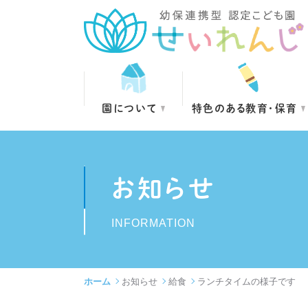
園について
特色のある教育・保育
お知らせ
INFORMATION
ホーム
お知らせ
給食
ランチタイムの様子です