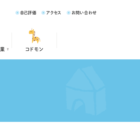
自己評価
アクセス
お問い合わせ
事業
コドモン