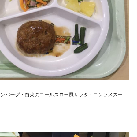
ハンバーグ・白菜のコールスロー風サラダ・コンソメスー