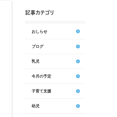
記事カテゴリ
おしらせ
ブログ
乳児
今月の予定
子育て支援
幼児