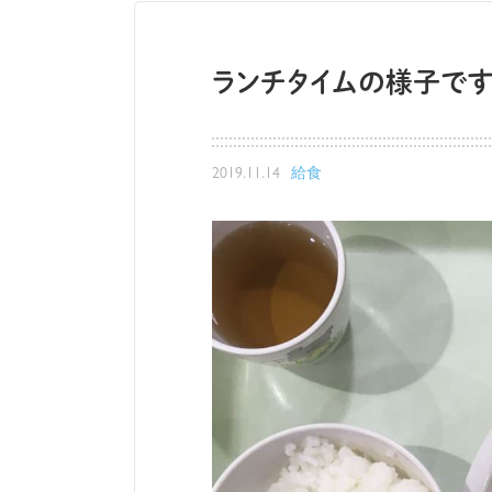
ランチタイムの様子で
2019.11.14
給食