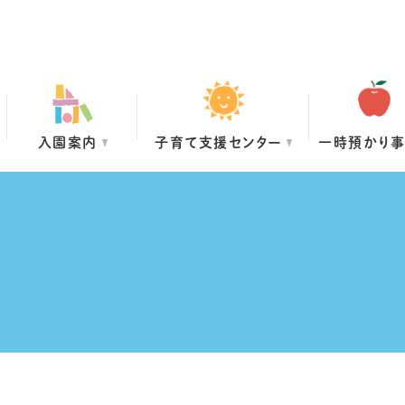
入園案内
子育て支援センター
一時預かり