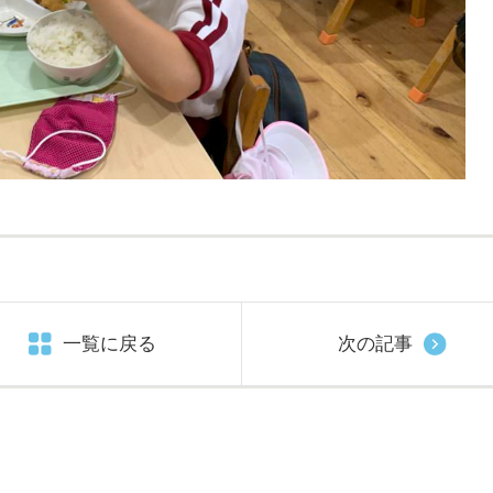
一覧に戻る
次の記事