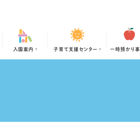
入園案内
子育て支援センター
一時預かり