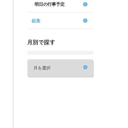
明日の行事予定
給食
月別で探す