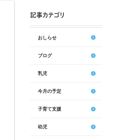
記事カテゴリ
おしらせ
ブログ
乳児
今月の予定
子育て支援
幼児