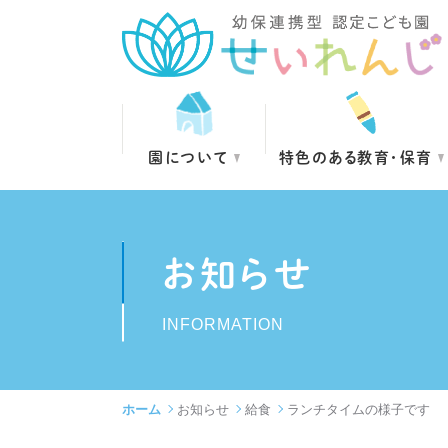
園について
特色のある教育・保育
お知らせ
INFORMATION
ホーム
お知らせ
給食
ランチタイムの様子です