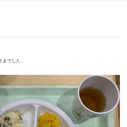
す
さまでした。