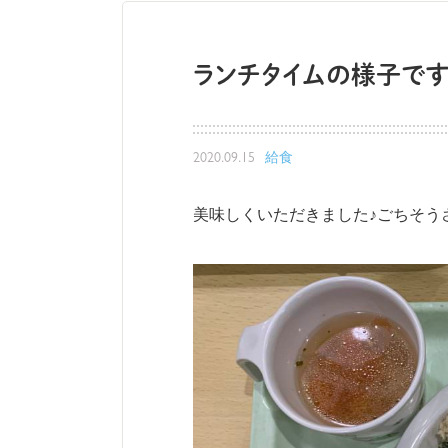
ランチタイムの様子で
2020.09.15
給食
美味しくいただきました♪ごちそう