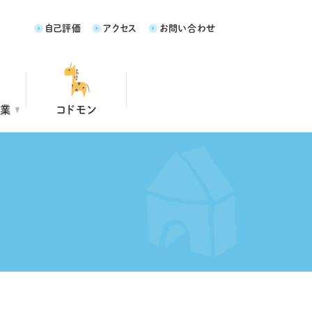
自己評価
アクセス
お問い合わせ
事業
コドモン