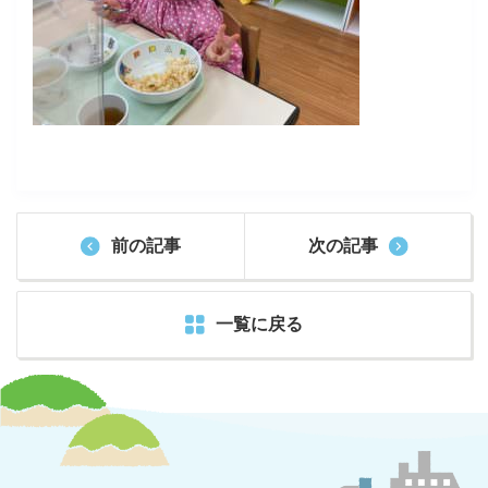
前の記事
次の記事
一覧に戻る