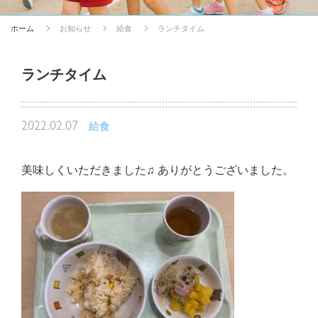
ホーム
お知らせ
給食
ランチタイム
ランチタイム
2022.02.07
給食
美味しくいただきました♫ ありがとうございました。