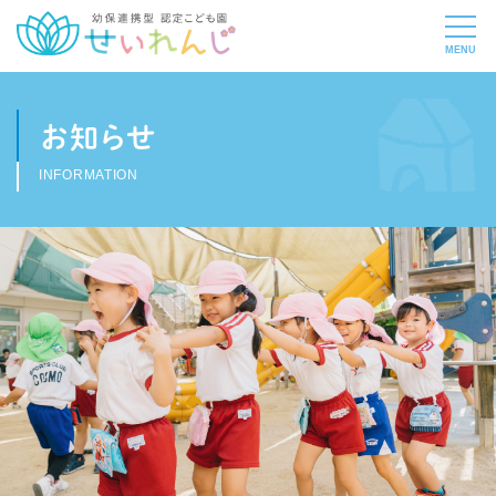
お知らせ
INFORMATION