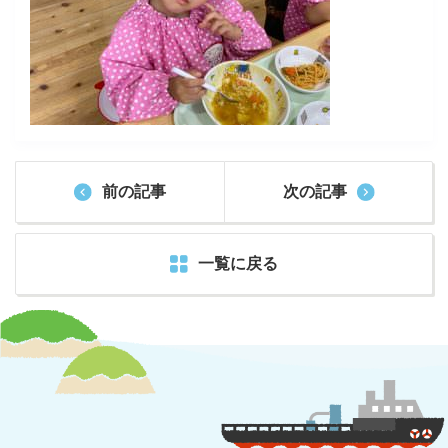
前の記事
次の記事
一覧に戻る