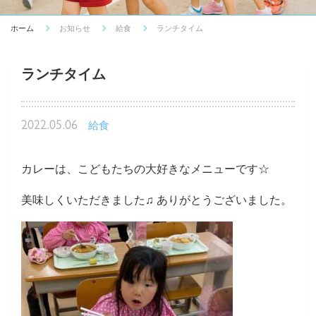
ホーム
お知らせ
給食
ランチタイム
ランチタイム
2022.05.06
給食
カレーは、こどもたちの大好きなメニューです☆
美味しくいただきました♫ ありがとうございました。