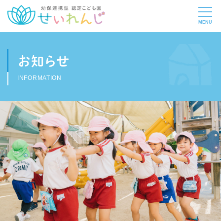
お知らせ
INFORMATION