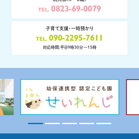
0823-69-0079
TEL
子育て支援・一時預かり
090-2295-7611
TEL
対応時間:平日9時30分〜15時