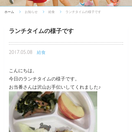
ホーム
お知らせ
給食
ランチタイムの様子です
ランチタイムの様子です
2017.05.08
給食
こんにちは。
今日のランチタイムの様子です。
お当番さんは沢山お手伝いしてくれました♪