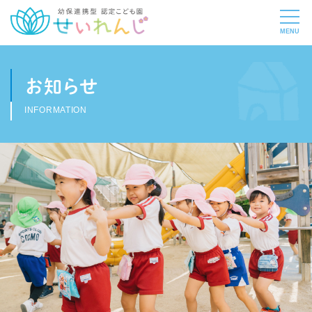
お知らせ
INFORMATION