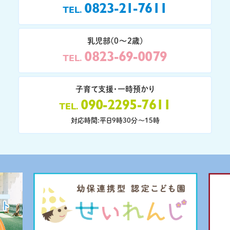
0823-21-7611
TEL
乳児部(0〜2歳)
0823-69-0079
TEL
子育て支援・一時預かり
090-2295-7611
TEL
対応時間:平日9時30分〜15時