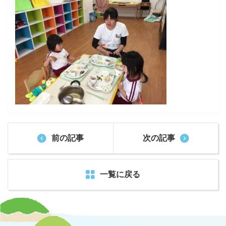
前の記事
次の記事
一覧に戻る