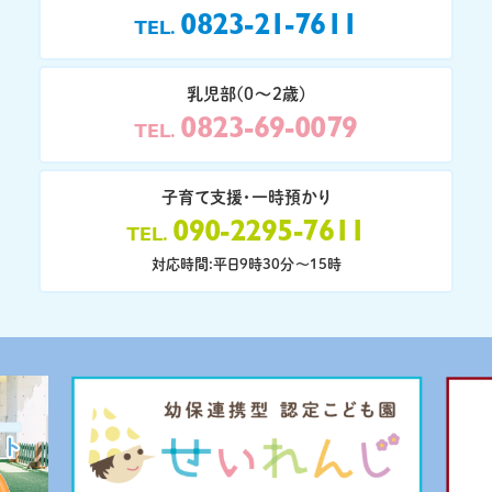
0823-21-7611
TEL
乳児部(0〜2歳)
0823-69-0079
TEL
子育て支援・一時預かり
090-2295-7611
TEL
対応時間:平日9時30分〜15時