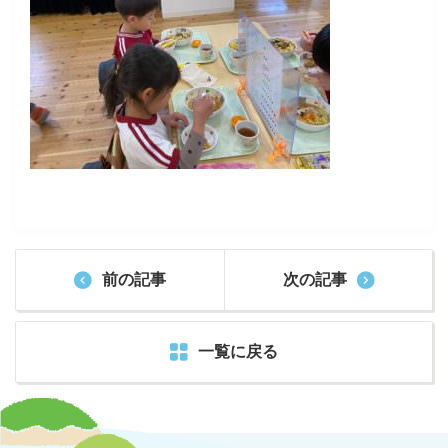
前の記事
次の記事
一覧に戻る