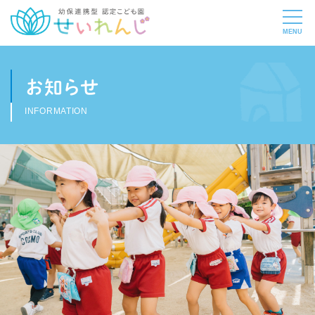
お知らせ
INFORMATION