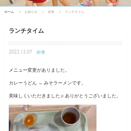
ホーム
お知らせ
給食
ランチタイム
ランチタイム
2022.12.07
給食
メニュー変更がありました。
カレーうどん → みそラーメンです。
美味しくいただきました♫ ありがとうございました。