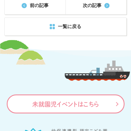
前の記事
次の記事
一覧に戻る
未就園児イベントはこちら