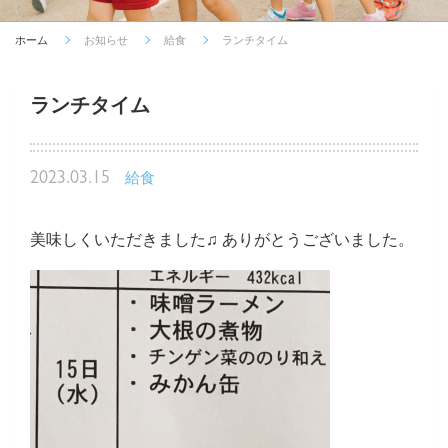
ホーム
お知らせ
給食
ランチタイム
ランチタイム
2023.03.15
給食
美味しくいただきました♫ ありがとうございました。