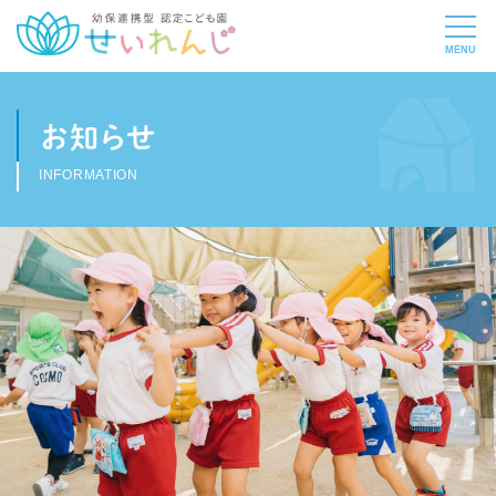
お知らせ
INFORMATION