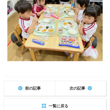
前の記事
次の記事
一覧に戻る