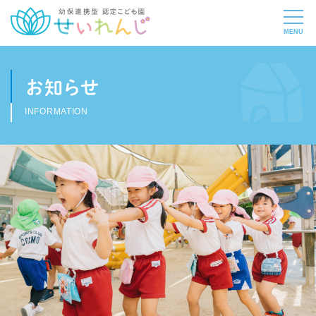
お知らせ
INFORMATION