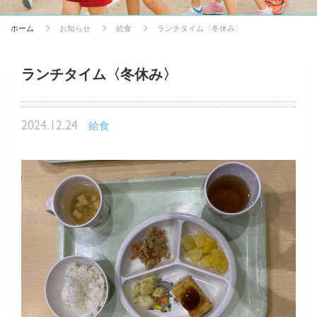
ホーム
お知らせ
給食
ランチタイム〈冬休み〉
ランチタイム〈冬休み〉
2024.12.24
給食