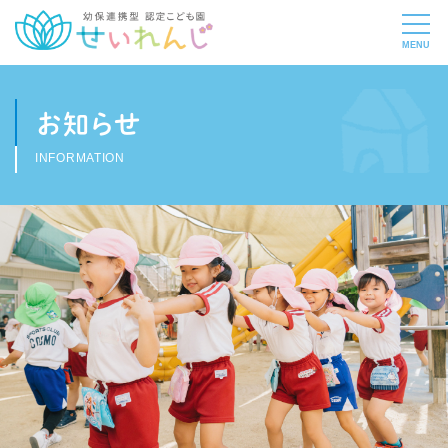
お知らせ
INFORMATION