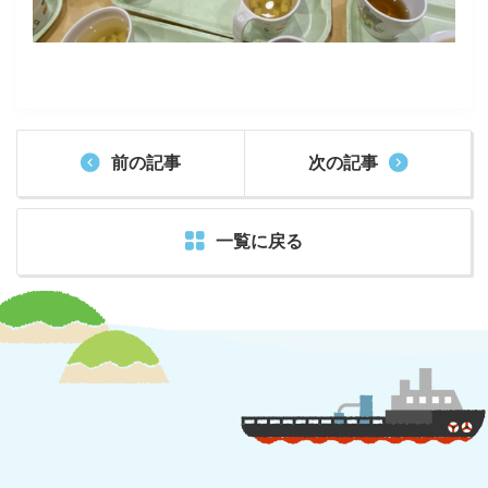
前の記事
次の記事
一覧に戻る