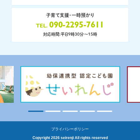
子育て支援・一時預かり
090-2295-7611
TEL
対応時間:平日9時30分〜15時
プライバシーポリシー
Copyright 2026 seirenji All rights reserved