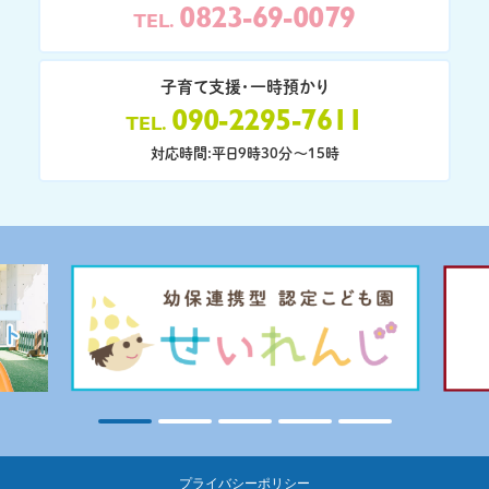
0823-69-0079
TEL
子育て支援・一時預かり
090-2295-7611
TEL
対応時間:平日9時30分〜15時
プライバシーポリシー