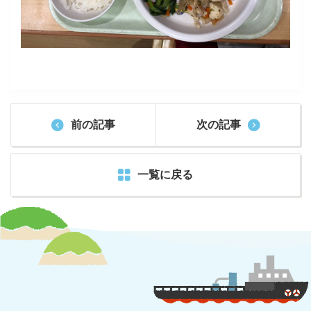
前の記事
次の記事
一覧に戻る