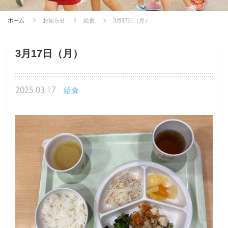
ホーム
お知らせ
給食
3月17日（月）
3月17日（月）
2025.03.17
給食