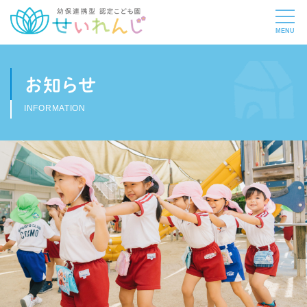
お知らせ
INFORMATION