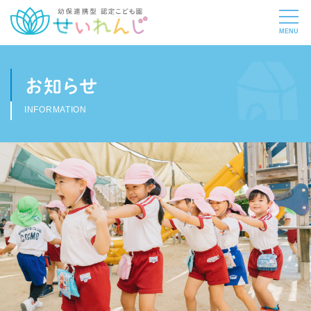
お知らせ
INFORMATION