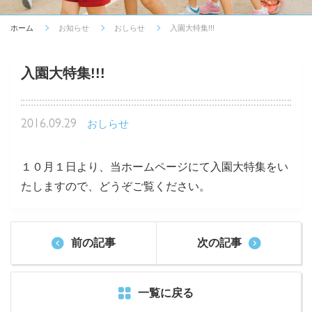
ホーム
お知らせ
おしらせ
入園大特集!!!
入園大特集!!!
2016.09.29
おしらせ
１０月１日より、当ホームページにて入園大特集をい
たしますので、どうぞご覧ください。
前の記事
次の記事
一覧に戻る