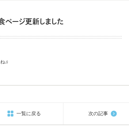
給食ページ更新しました
ね♫
一覧に戻る
次の記事