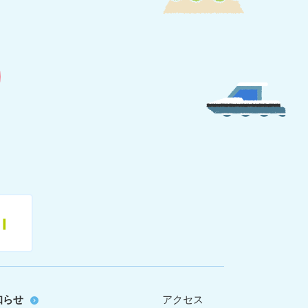
11
知らせ
アクセス