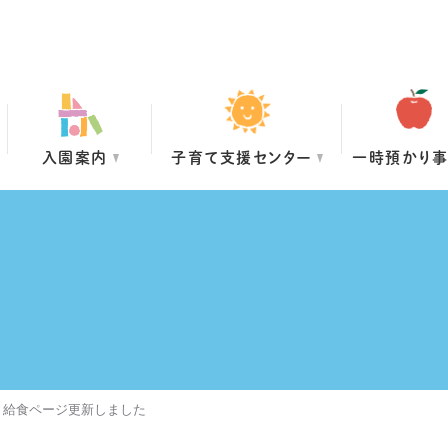
入園案内
子育て支援センター
一時預かり
・給食ページ更新しました