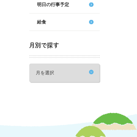
明日の行事予定
給食
月別で探す