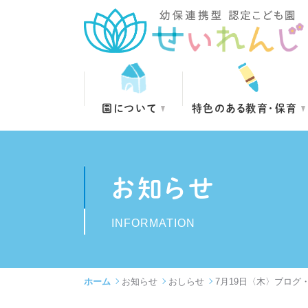
園について
特色のある教育・保育
お知らせ
INFORMATION
ホーム
お知らせ
おしらせ
7月19日〈木〉ブログ