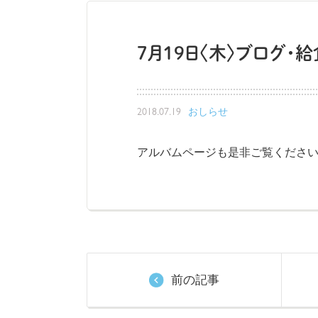
7月19日〈木〉ブログ・
2018.07.19
おしらせ
アルバムページも是非ご覧ください
前の記事