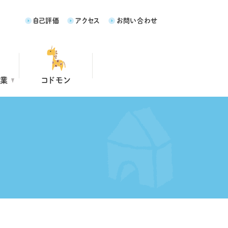
自己評価
アクセス
お問い合わせ
事業
コドモン