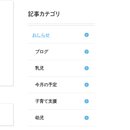
記事カテゴリ
おしらせ
ブログ
乳児
今月の予定
子育て支援
幼児