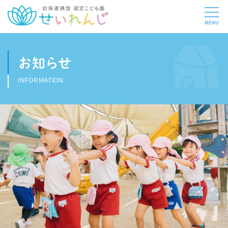
お知らせ
INFORMATION