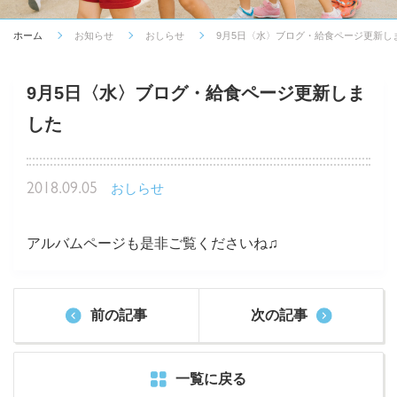
ホーム
お知らせ
おしらせ
9月5日〈水〉ブログ・給食ページ更新し
9月5日〈水〉ブログ・給食ページ更新しま
した
2018.09.05
おしらせ
アルバムページも是非ご覧くださいね♫
前の記事
次の記事
一覧に戻る