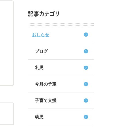
記事カテゴリ
おしらせ
ブログ
乳児
今月の予定
子育て支援
幼児