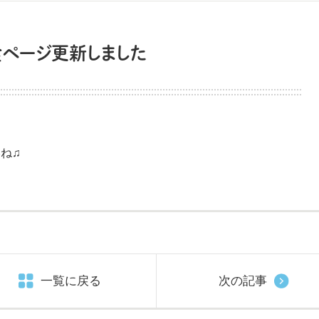
食ページ更新しました
ね♫
一覧に戻る
次の記事