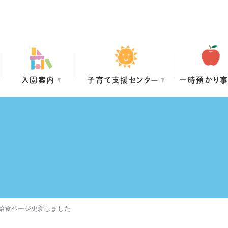
入園案内
子育て支援センター
一時預かり
・給食ページ更新しました