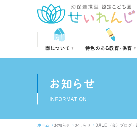
園について
特色のある教育・保育
お知らせ
INFORMATION
ホーム
お知らせ
おしらせ
3月1日〈金〉ブログ