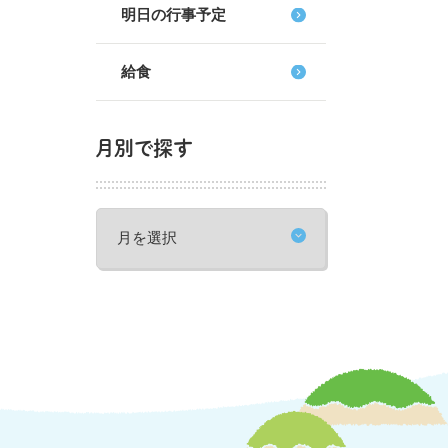
明日の行事予定
給食
月別で探す