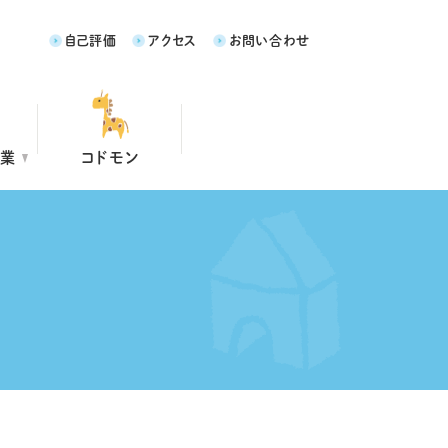
自己評価
アクセス
お問い合わせ
事業
コドモン