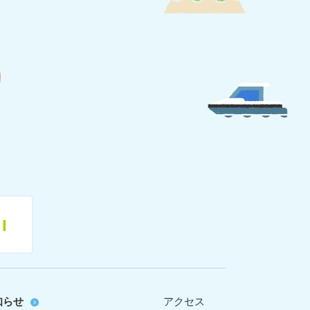
11
知らせ
アクセス