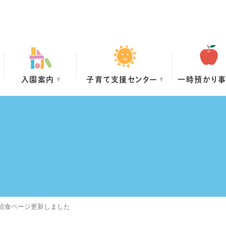
入園案内
子育て支援センター
一時預かり
・給食ページ更新しました