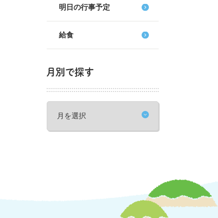
明日の行事予定
給食
月別で探す