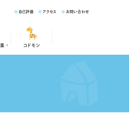
自己評価
アクセス
お問い合わせ
事業
コドモン