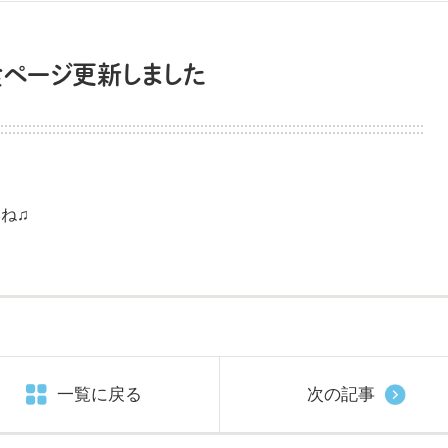
食ページ更新しました
ね♫
一覧に戻る
次の記事