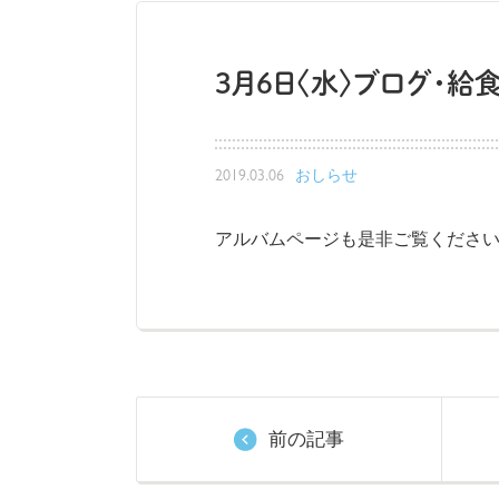
3月6日〈水〉ブログ・給
2019.03.06
おしらせ
アルバムページも是非ご覧ください
前の記事