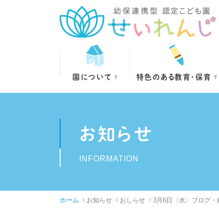
園について
特色のある教育・保育
お知らせ
INFORMATION
ホーム
お知らせ
おしらせ
3月6日〈水〉ブログ