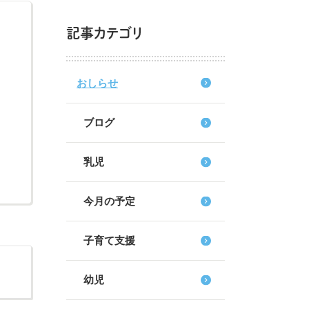
記事カテゴリ
おしらせ
ブログ
乳児
今月の予定
子育て支援
幼児