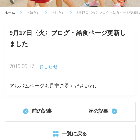
ホーム
お知らせ
おしらせ
9月17日〈火〉ブログ・給食ページ更新
9月17日〈火〉ブログ・給食ページ更新し
ました
2019.09.17
おしらせ
アルバムページも是非ご覧くださいね♫
前の記事
次の記事
一覧に戻る