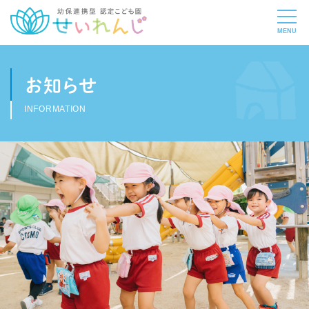
お知らせ
INFORMATION