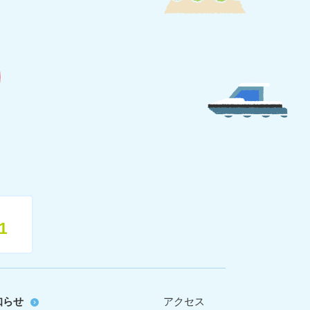
1
知らせ
アクセス