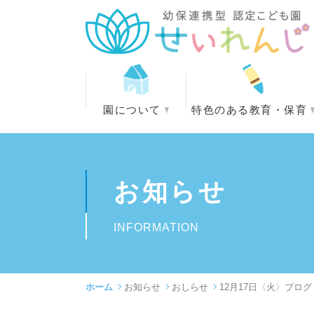
園について
特色のある教育・保育
お知らせ
INFORMATION
ホーム
お知らせ
おしらせ
12月17日〈火〉ブロ