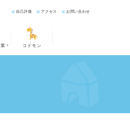
自己評価
アクセス
お問い合わせ
事業
コドモン