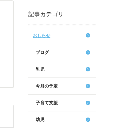
記事カテゴリ
おしらせ
ブログ
乳児
今月の予定
子育て支援
幼児