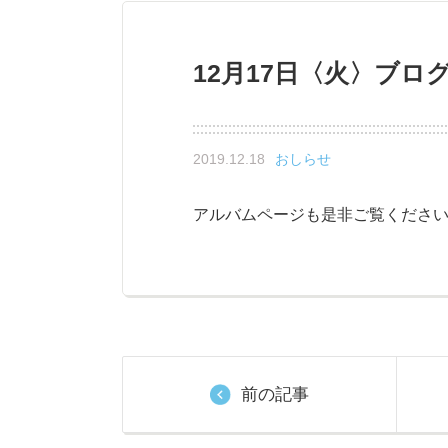
12月17日〈火〉ブ
2019.12.18
おしらせ
アルバムページも是非ご覧ください
前の記事