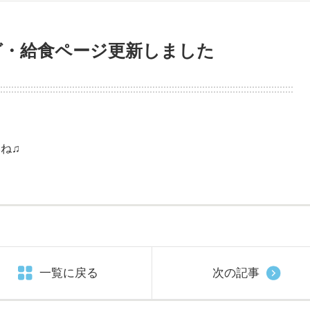
ログ・給食ページ更新しました
ね♫
一覧に戻る
次の記事