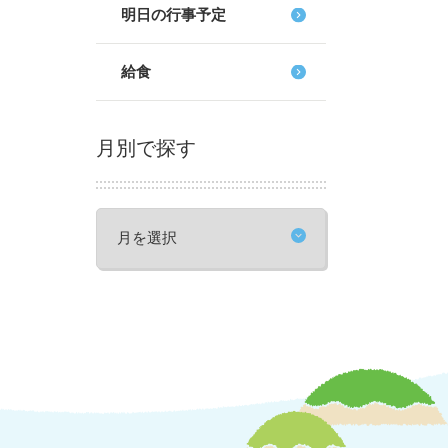
明日の行事予定
給食
月別で探す