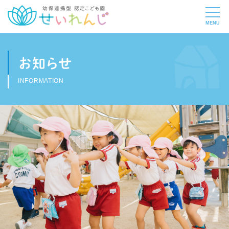
お知らせ
INFORMATION