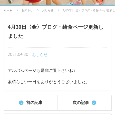
ホーム
お知らせ
おしらせ
4月30日〈金〉ブログ・給食ページ更新
4月30日〈金〉ブログ・給食ページ更新し
ました
2021.04.30
おしらせ
アルバムページも是非ご覧下さいね♪
素晴らしい一日をありがとうございました。
前の記事
次の記事