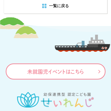
一覧に戻る
未就園児イベントはこちら