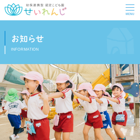
お知らせ
INFORMATION