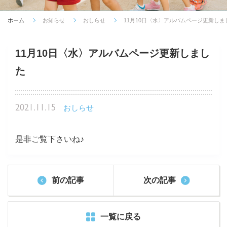
ホーム
お知らせ
おしらせ
11月10日〈水〉アルバムページ更新しま
11月10日〈水〉アルバムページ更新しまし
た
2021.11.15
おしらせ
是非ご覧下さいね♪
前の記事
次の記事
一覧に戻る