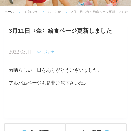
ホーム
お知らせ
おしらせ
3月11日〈金〉給食ページ更新しました
3月11日〈金〉給食ページ更新しました
2022.03.11
おしらせ
素晴らしい一日をありがとうございました。
アルバムページも是非ご覧下さいね♪