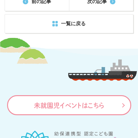
前の記事
次の記事
一覧に戻る
未就園児イベントはこちら