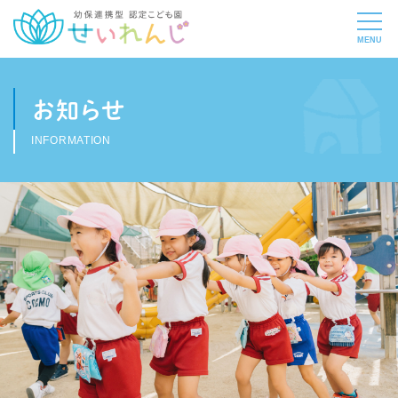
お知らせ
INFORMATION