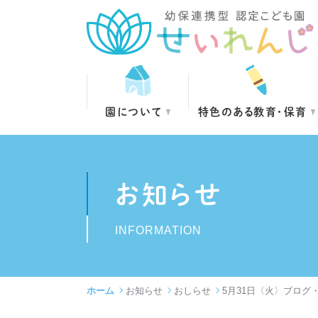
園について
特色のある教育・保育
お知らせ
INFORMATION
ホーム
お知らせ
おしらせ
5月31日〈火〉ブログ