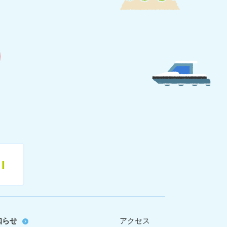
11
知らせ
アクセス