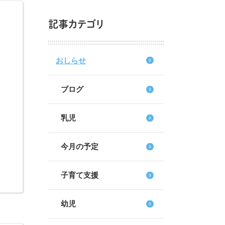
記事カテゴリ
おしらせ
ブログ
乳児
今月の予定
子育て支援
幼児