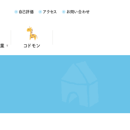
自己評価
アクセス
お問い合わせ
事業
コドモン