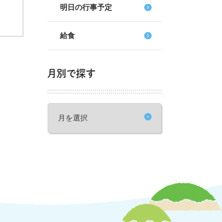
明日の行事予定
給食
月別で探す