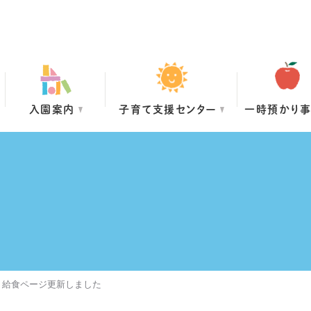
入園案内
子育て支援センター
一時預かり
・給食ページ更新しました