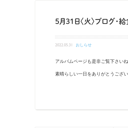
5月31日〈火〉ブログ・
2022.05.31
おしらせ
アルバムページも是非ご覧下さいね
素晴らしい一日をありがとうござ