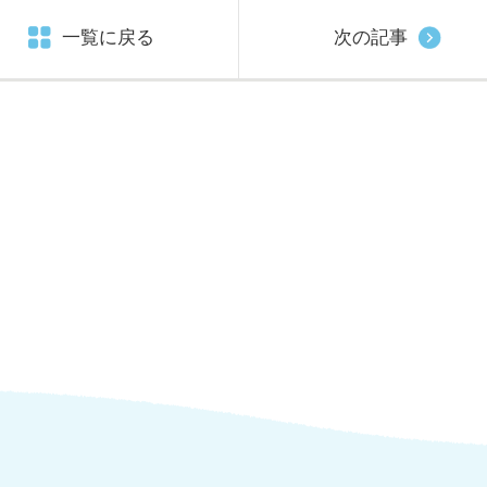
一覧に戻る
次の記事