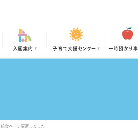
入園案内
子育て支援センター
一時預かり
・給食ページ更新しました