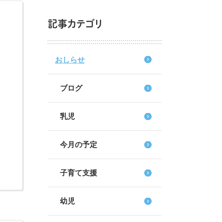
記事カテゴリ
おしらせ
ブログ
乳児
今月の予定
子育て支援
幼児