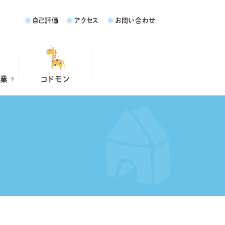
自己評価
アクセス
お問い合わせ
事業
コドモン