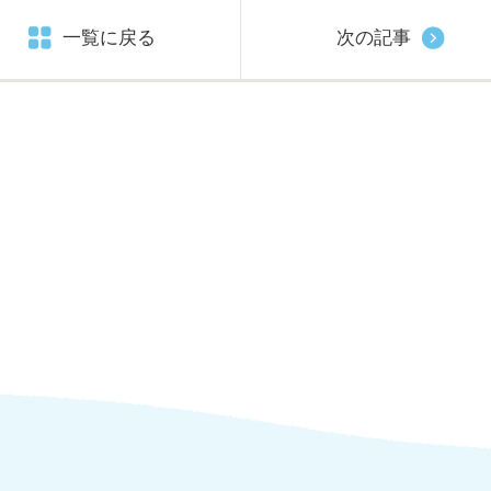
一覧に戻る
次の記事