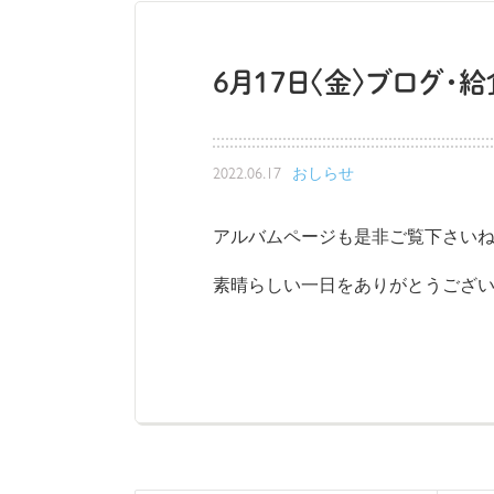
6月17日〈金〉ブログ・
2022.06.17
おしらせ
アルバムページも是非ご覧下さいね
素晴らしい一日をありがとうござ