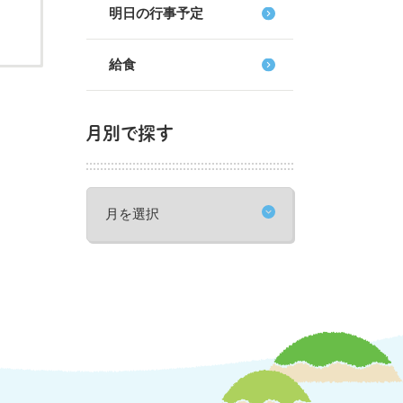
明日の行事予定
給食
月別で探す