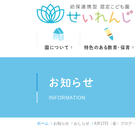
園について
特色のある教育・保育
お知らせ
INFORMATION
ホーム
お知らせ
おしらせ
6月17日〈金〉ブログ