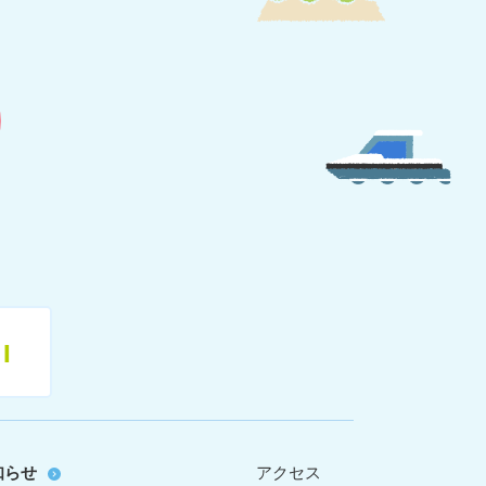
11
知らせ
アクセス