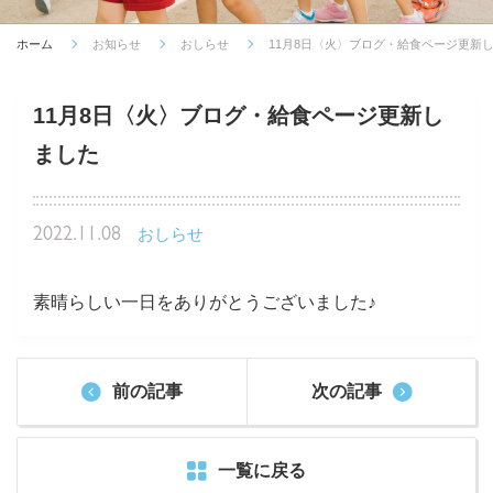
ホーム
お知らせ
おしらせ
11月8日〈火〉ブログ・給食ページ更新
11月8日〈火〉ブログ・給食ページ更新し
ました
2022.11.08
おしらせ
素晴らしい一日をありがとうございました♪
前の記事
次の記事
一覧に戻る