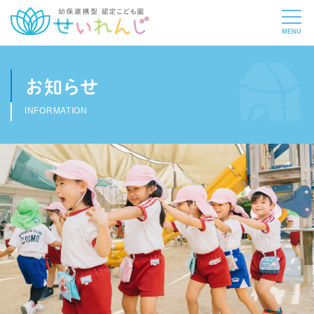
お知らせ
INFORMATION