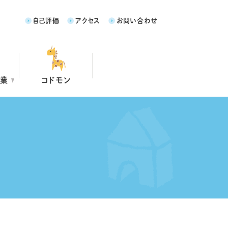
自己評価
アクセス
お問い合わせ
事業
コドモン