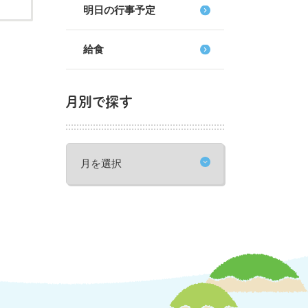
明日の行事予定
給食
月別で探す