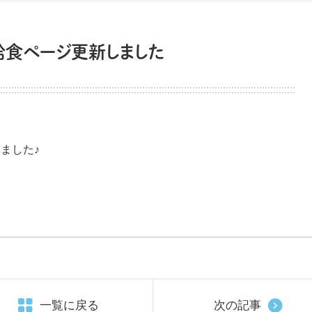
・給食ページ更新しました
ました♪
一覧に戻る
次の記事