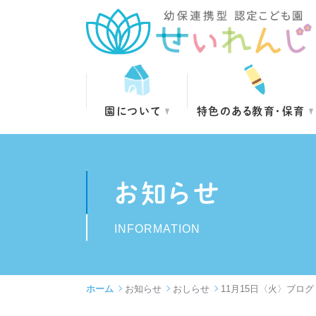
園について
特色のある教育・保育
お知らせ
INFORMATION
ホーム
お知らせ
おしらせ
11月15日〈火〉ブロ