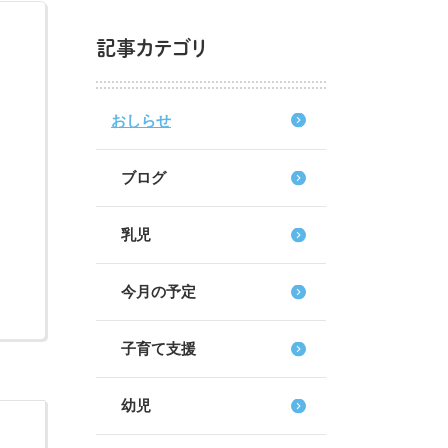
記事カテゴリ
おしらせ
ブログ
乳児
今月の予定
子育て支援
幼児