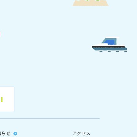
11
知らせ
アクセス