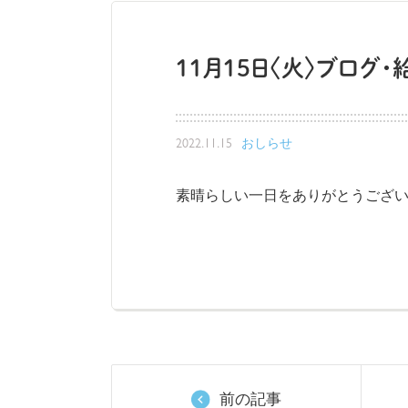
11月15日〈火〉ブログ
2022.11.15
おしらせ
素晴らしい一日をありがとうござい
前の記事