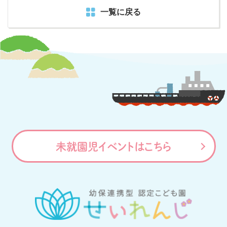
一覧に戻る
未就園児イベントはこちら