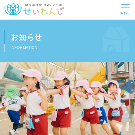
お知らせ
INFORMATION