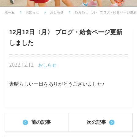
ホーム
お知らせ
おしらせ
12月12日〈月〉 ブログ・給食ページ更
12月12日〈月〉 ブログ・給食ページ更新
しました
2022.12.12
おしらせ
素晴らしい一日をありがとうございました♪
前の記事
次の記事